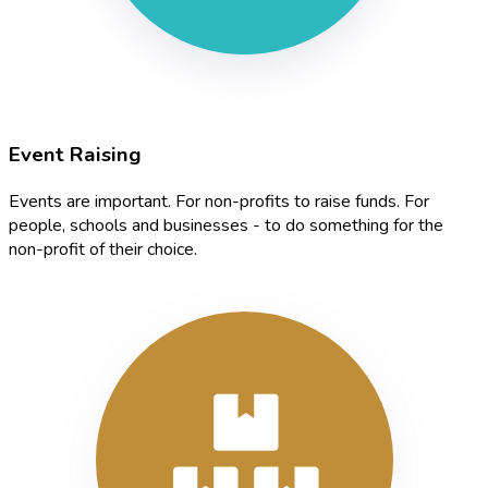
Event Raising
Events are important. For non-profits to raise funds. For
people, schools and businesses - to do something for the
non-profit of their choice.