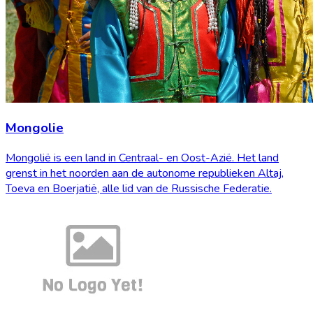
Mongolie
Mongolië is een land in Centraal- en Oost-Azië. Het land
grenst in het noorden aan de autonome republieken Altaj,
Toeva en Boerjatië, alle lid van de Russische Federatie.