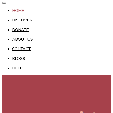
HOME
DISCOVER
DONATE
ABOUT US
CONTACT
BLOGS
HELP