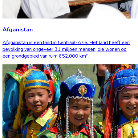
Afganistan
Afghanistan is een land in Centraal-Azië. Het land heeft een
bevolking van ongeveer 31 miljoen mensen, die wonen op
een grondgebied van ruim 652.000 km².