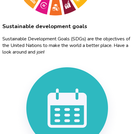
Sustainable development goals
Sustainable Development Goals (SDGs) are the objectives of
the United Nations to make the world a better place. Have a
look around and join!