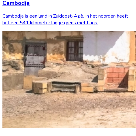
Cambodja
Cambodja is een land in Zuidoost-Azië. In het noorden heeft
het een 541 kilometer lange grens met Laos.