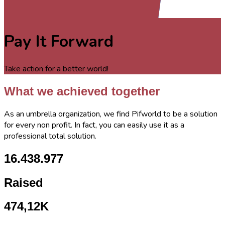
Pay It Forward
Take action for a better world!
What we achieved together
As an umbrella organization, we find Pifworld to be a solution
for every non profit. In fact, you can easily use it as a
professional total solution.
16.438.977
Raised
474,12K