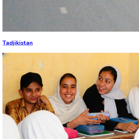
Tadjikistan