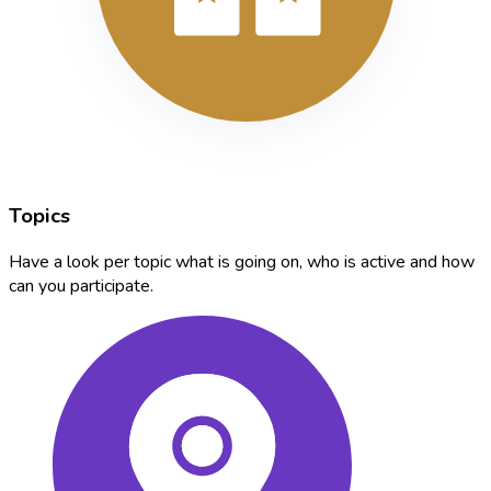
Topics
Have a look per topic what is going on, who is active and how
can you participate.