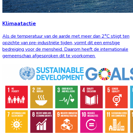
Klimaatactie
Als de temperatuur van de aarde met meer dan 2°C stijgt ten
opzichte van pre-industriële tijden, vormt dit een ernstige
bedreiging voor de mensheid. Daarom heeft de internationale
gemeenschap afgesproken dit te voorkomen.