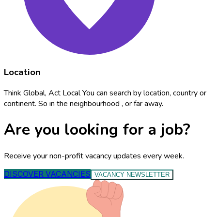
Location
Think Global, Act Local You can search by location, country or
continent. So in the neighbourhood , or far away.
Are you looking for a job?
Receive your non-profit vacancy updates every week.
DISCOVER VACANCIES
VACANCY NEWSLETTER