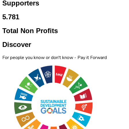
Supporters
5.781
Total Non Profits
Discover
For people you know or don't know - Pay it Forward