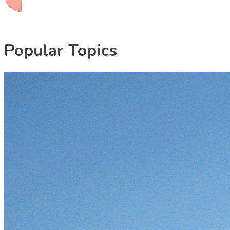
Popular
Topics